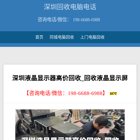
深圳回收电脑电话
咨询电话/微信：
198-6688-6988
首页
同城电脑回收
上门电脑回收
深圳液晶显示器高价回收_回收液晶显示屏
【咨询电话/微信：
198-6688-6988
】