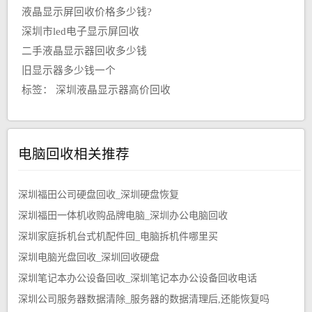
液晶显示屏回收价格多少钱?
深圳市led电子显示屏回收
二手液晶显示器回收多少钱
旧显示器多少钱一个
标签：
深圳液晶显示器高价回收
电脑回收相关推荐
深圳福田公司硬盘回收_深圳硬盘恢复
深圳福田一体机收购品牌电脑_深圳办公电脑回收
深圳家庭拆机台式机配件回_电脑拆机件哪里买
深圳电脑光盘回收_深圳回收硬盘
深圳笔记本办公设备回收_深圳笔记本办公设备回收电话
深圳公司服务器数据清除_服务器的数据清理后,还能恢复吗