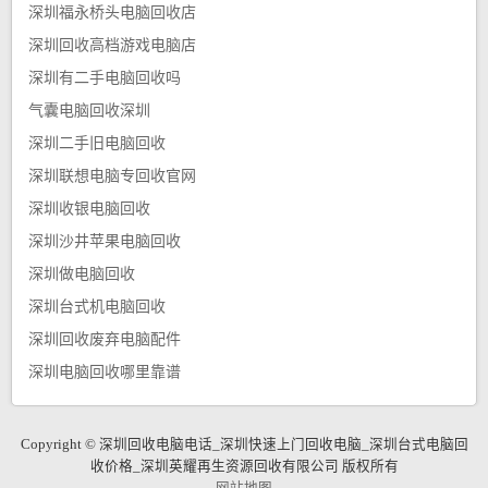
深圳福永桥头电脑回收店
深圳回收高档游戏电脑店
深圳有二手电脑回收吗
气囊电脑回收深圳
深圳二手旧电脑回收
深圳联想电脑专回收官网
深圳收银电脑回收
深圳沙井苹果电脑回收
深圳做电脑回收
深圳台式机电脑回收
深圳回收废弃电脑配件
深圳电脑回收哪里靠谱
Copyright © 深圳回收电脑电话_深圳快速上门回收电脑_深圳台式电脑回
收价格_深圳英耀再生资源回收有限公司 版权所有