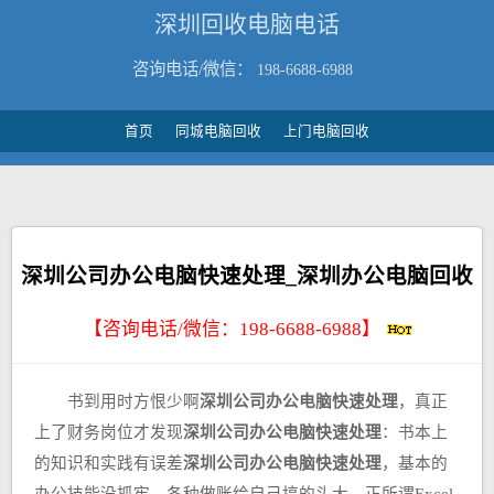
深圳回收电脑电话
咨询电话/微信：
198-6688-6988
首页
同城电脑回收
上门电脑回收
深圳公司办公电脑快速处理_深圳办公电脑回收
【咨询电话/微信：
198-6688-6988
】
书到用时方恨少啊
深圳公司办公电脑快速处理
，真正
上了财务岗位才发现
深圳公司办公电脑快速处理
：书本上
的知识和实践有误差
深圳公司办公电脑快速处理
，基本的