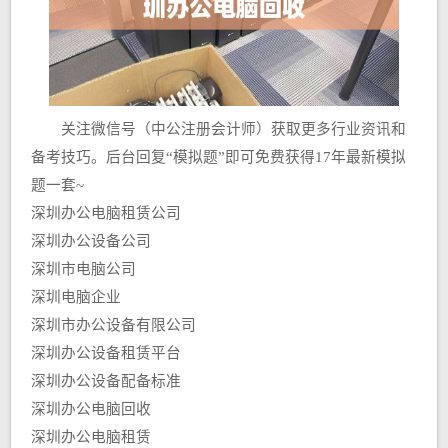
关注微信号（中公注册会计师）获取更多行业资讯和
备考技巧。后台回复“模拟题”即可免费获得17年最新模拟
题一套~
深圳办公电脑租赁公司
深圳办公设备公司
深圳市电脑公司
深圳电脑企业
深圳市办公设备有限公司
深圳办公设备租赁平台
深圳办公设备配备标准
深圳办公电脑回收
深圳办公电脑租赁