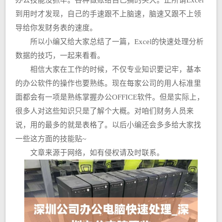
办公技能没抓牢。各种做账给自己搞的头大。正所谓Excel
到用时才发现，自己的手速跟不上脑速，脑速又跟不上领
导给你发财务表的速度。
所以小编又给大家总结了一篇，Excel的快速处理分析
数据的技巧，一起来看看。
相信大家在工作的时候，不仅专业知识要记牢，基本
的办公软件的操作也要熟练。现在每家公司的用人标准里
面都会有一项是熟练掌握办公OFFICE软件。但是实际上，
很多人对这些知识只是了解个大概。对咱们财务人员来
说，用的最多的就是表格了。以后小编还会多多给大家找
一些这方面的技能贴~
文章来源于网络，如有侵权请及时联系。