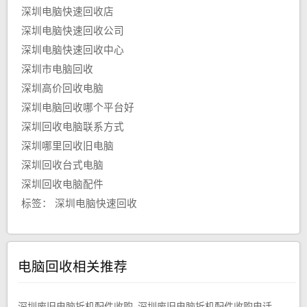
深圳电脑快速回收店
深圳电脑快速回收公司
深圳电脑快速回收中心
深圳市电脑回收
深圳高价回收电脑
深圳电脑回收哪个平台好
深圳回收电脑联系方式
深圳哪里回收旧电脑
深圳回收台式电脑
深圳回收电脑配件
标签：
深圳电脑快速回收
电脑回收相关推荐
深圳废旧电脑拆机配件收购_深圳废旧电脑拆机配件收购电话