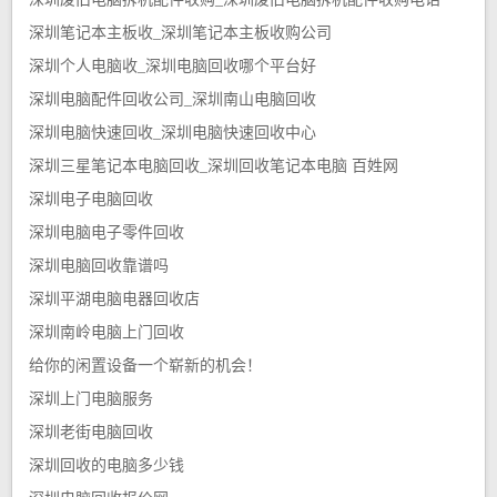
深圳笔记本主板收_深圳笔记本主板收购公司
深圳个人电脑收_深圳电脑回收哪个平台好
深圳电脑配件回收公司_深圳南山电脑回收
深圳电脑快速回收_深圳电脑快速回收中心
深圳三星笔记本电脑回收_深圳回收笔记本电脑 百姓网
深圳电子电脑回收
深圳电脑电子零件回收
深圳电脑回收靠谱吗
深圳平湖电脑电器回收店
深圳南岭电脑上门回收
给你的闲置设备一个崭新的机会！
深圳上门电脑服务
深圳老街电脑回收
深圳回收的电脑多少钱