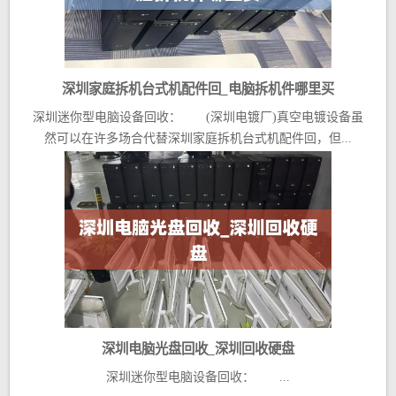
深圳家庭拆机台式机配件回_电脑拆机件哪里买
深圳迷你型电脑设备回收： (深圳电镀厂)真空电镀设备虽
然可以在许多场合代替深圳家庭拆机台式机配件回，但...
深圳电脑光盘回收_深圳回收硬盘
深圳迷你型电脑设备回收： ...