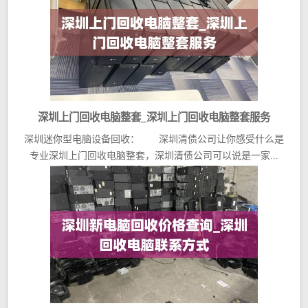
深圳上门回收电脑整套_深圳上门回收电脑整套服务
深圳迷你型电脑设备回收： 深圳清债公司让你感受什么是
专业深圳上门回收电脑整套，深圳清债公司可以说是一家...