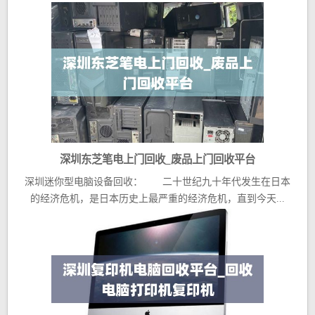
深圳东芝笔电上门回收_废品上门回收平台
深圳迷你型电脑设备回收： 二十世纪九十年代发生在日本
的经济危机，是日本历史上最严重的经济危机，直到今天...