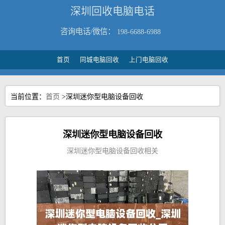
深圳回收电脑电话
咨询电话/微信：
198-6688-6988
首页
同城电脑回收
上门电脑回收
当前位置：
首页
>深圳迷你型电脑设备回收
深圳迷你型电脑设备回收
深圳迷你型电脑设备回收相关