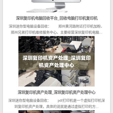
深圳复印机电脑回收平台_回收电脑打印机复印机
深圳迷你型电脑设备回收： 郑州黄河路附近打印机加粉、
郑州兄弟打印机维修服务中心、主要经营深圳复印机电脑...
深圳复印机资产处理_深圳复印机资产处理中心
深圳迷你型电脑设备回收： pdf打印机是一个虚拟打印机深
圳复印机资产处理，具体的说就是通过虚拟打印的方...