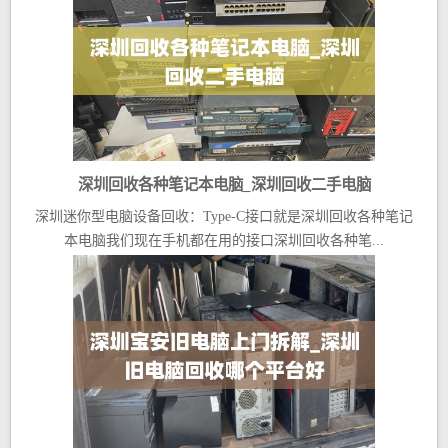
深圳回收各种笔记本电脑_深圳回收二手电脑
深圳迷你型电脑设备回收：Type-C接口就是深圳回收各种笔记
本电脑我们现在手机都在用的接口深圳回收各种笔...