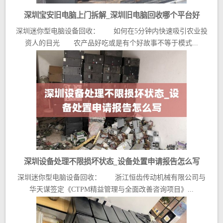
深圳宝安旧电脑上门拆解_深圳旧电脑回收哪个平台好
深圳迷你型电脑设备回收： 如何在5分钟内快速吸引农业投
资人的目光 农产品好吃或是有个好故事不等于模式...
深圳设备处理不限损坏状态_设备处置申请报告怎么写
深圳迷你型电脑设备回收： 浙江恒齿传动机械有限公司与
华天谋签定《CTPM精益管理与全面改善咨询项目》...