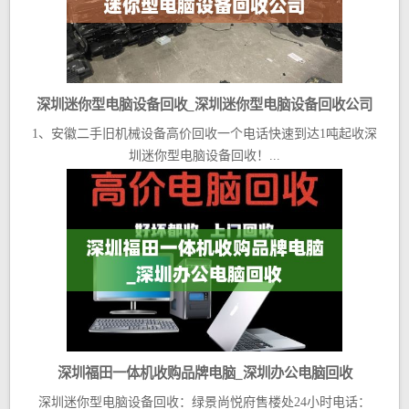
深圳迷你型电脑设备回收_深圳迷你型电脑设备回收公司
1、安徽二手旧机械设备高价回收一个电话快速到达1吨起收深
圳迷你型电脑设备回收！...
深圳福田一体机收购品牌电脑_深圳办公电脑回收
深圳迷你型电脑设备回收：绿景尚悦府售楼处24小时电话：