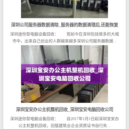
深圳公司服务器数据清除_服务器的数据清理后,还能恢复
深圳迷你型电脑设备回收： 现如今在深圳包括很多的大城
吗
市中，出来自己创业的人群越来越多深圳公司服务器数据...
深圳宝安办公主机整机回收_深圳宝安电脑回收公司
深圳迷你型电脑设备回收： 自2017年1月1日起深圳宝安办
公主机整机回收，旧版建筑业企业资质证书自行失...