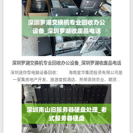
深圳罗湖交换机专业回收办公设备_深圳罗湖收废品电话
深圳迷你型电脑设备回收： 海南星华集团投资有限公司是
一家集房地产开发、旅游度假酒店、热带高效农业、期货...