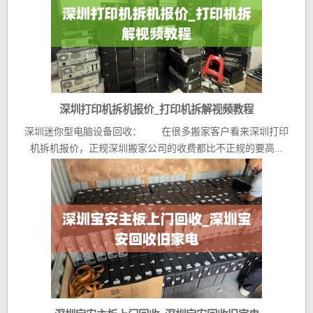
深圳打印机拆机报价_打印机拆解视频教程
深圳迷你型电脑设备回收： 在很多搬家客户看来深圳打印
机拆机报价，正规深圳搬家公司的收费都比不正规的要高...