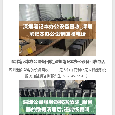
深圳笔记本办公设备回收_深圳笔记本办公设备回收电话
深圳迷你型电脑设备回收： 无人值守便利店无人智能系统
服务加盟请咨询郭先生185-2945-7231（...