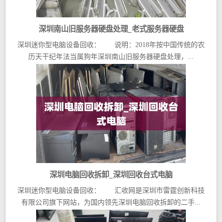
深圳南山旧服务器硬盘处理_老式服务器硬盘
深圳迷你型电脑设备回收： 说明：2018年按中国传统的农
历天干纪年法当属狗年深圳南山旧服务器硬盘处理，...
深圳电脑回收拆卸_深圳回收台式电脑
深圳迷你型电脑设备回收： 汇收网是深圳市雷霆创新科技
有限公司旗下网站，为国内领先深圳电脑回收拆卸的二手...