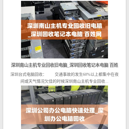
深圳南山主机专业回收旧电脑_深圳回收笔记本电脑 百姓
深圳台式电脑回收： 交通事故的发生60%以上都集中在夜
网
间或天气情况欠佳的时候深圳南山主机专业回收...