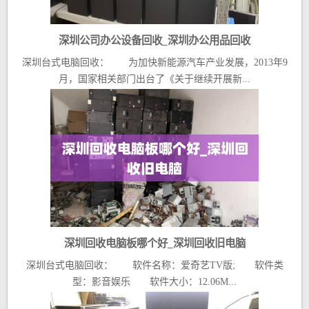
深圳公司办公设备回收_深圳办公用品回收
深圳台式电脑回收： 为加快新能源汽车产业发展，2013年9
月，国家相关部门出台了《关于继续开展新...
深圳回收电脑板哪个好_深圳回收旧电脑
深圳台式电脑回收： 软件名称：爱奇艺TV版; 软件类
型：影音娱乐 软件大小：12.06M...