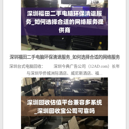
深圳福田二手电脑环保清退服务_如何选择合适的网络服务
深圳台式电脑回收： 深圳今典广告公司（12AD.com）长年
提供商
与深圳华侨城洲际酒店、威尼斯酒店、福...