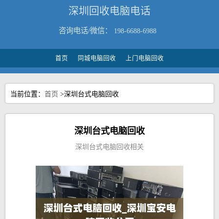
深圳回收电脑电话
咨询电话/微信：
198-6688-6988
首页
同城电脑回收
上门电脑回收
当前位置：
首页
>深圳台式电脑回收
深圳台式电脑回收
深圳台式电脑回收相关