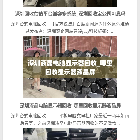
深圳回收估值平台兼容多系统_深圳回收宝公司可靠吗
深圳台式电脑回收：【官方说法】百度新闻源为什么这么难通
过发布者：深圳聚企网站建设juqi科技标签：...
深圳液晶电脑显示器回收_哪里回收显示器液晶屏
深圳台式电脑回收： 平板电脑充电柜厂家最近一两年如雨
后春笋，之前深圳液晶电脑显示器回收的不是做教...