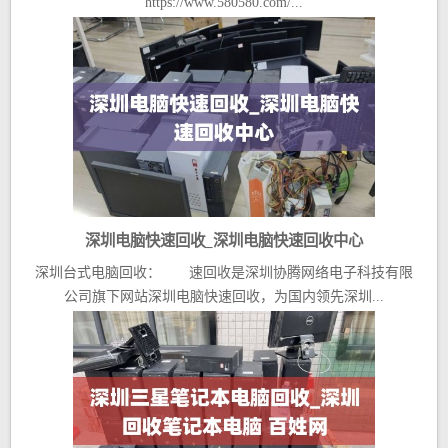
https://www.580580.com/...
深圳电脑快速回收_深圳电脑快速回收中心
深圳台式电脑回收： 速回收是深圳协腾网络电子科技有限
公司旗下网站深圳电脑快速回收，为国内领先深圳...