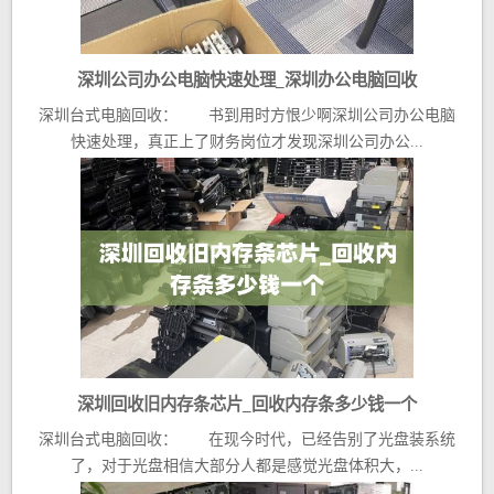
深圳公司办公电脑快速处理_深圳办公电脑回收
深圳台式电脑回收： 书到用时方恨少啊深圳公司办公电脑
快速处理，真正上了财务岗位才发现深圳公司办公...
深圳回收旧内存条芯片_回收内存条多少钱一个
深圳台式电脑回收： 在现今时代，已经告别了光盘装系统
了，对于光盘相信大部分人都是感觉光盘体积大，...