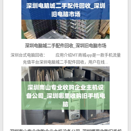
深圳电脑城二手配件回收_深圳旧电脑市场
深圳台式电脑回收： 应用介绍MT商城app是一款手机流量
充值平台深圳电脑城二手配件回收，用户在线...