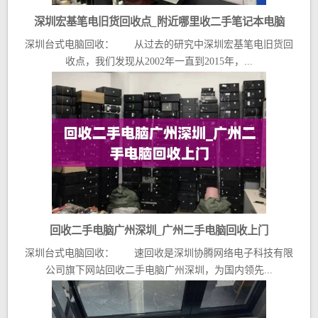
深圳宏基笔电旧货回收点_附近哪里收二手笔记本电脑
深圳台式电脑回收： 从过去的研究中深圳宏基笔电旧货回
收点，我们发现从2002年一直到2015年，...
回收二手电脑广州深圳_广州二手电脑回收上门
深圳台式电脑回收： 速回收是深圳协腾网络电子科技有限
公司旗下网站回收二手电脑广州深圳，为国内领先...