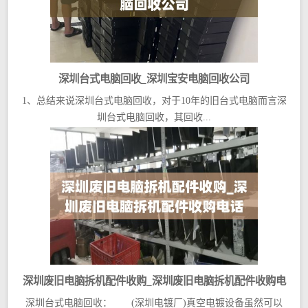
深圳台式电脑回收_深圳宝安电脑回收公司
1、总结来说深圳台式电脑回收，对于10年的旧台式电脑而言深
圳台式电脑回收，其回收...
深圳废旧电脑拆机配件收购_深圳废旧电脑拆机配件收购电
深圳台式电脑回收： (深圳电镀厂)真空电镀设备虽然可以