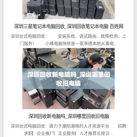
深圳三星笔记本电脑回收_深圳回收笔记本电脑 百姓网
深圳台式电脑回收： 安装系统、调试路由、故障检测、上
门服务！ 小峰电脑快修是一家承德本地从事电...
深圳回收新电脑吗_深圳哪里回收旧电脑
深圳台式电脑回收：致力于潮阳潮南的人才资源平台 招聘
求职▏企业推广▏企业服务▏人才推荐长按识...