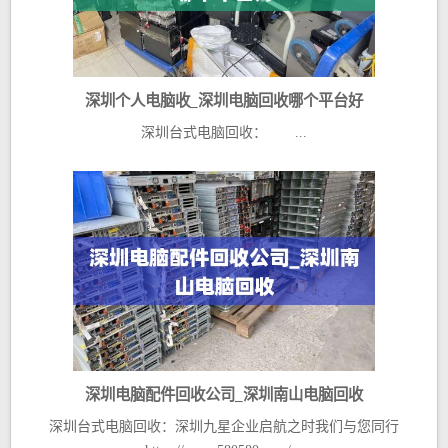
深圳个人电脑收_深圳电脑回收哪个平台好
深圳台式电脑回收： ...
深圳电脑配件回收公司_深圳南山电脑回收
深圳台式电脑回收：深圳九星企业启航之时我们与您同行