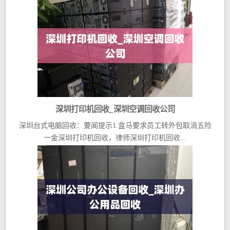
深圳打印机回收_深圳空调回收公司
深圳台式电脑回收：要闻提示1.盒马要求员工转外包取消五险
一金深圳打印机回收，律师深圳打印机回收...