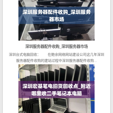
深圳服务器配件收购_深圳服务器市场
深圳台式电脑回收： 在鲍余网络网站建设公司这几年深圳
服务器配件收购的建站过程中深圳服务器配件收购...