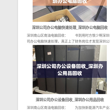
深圳公司办公电脑快速处理_深圳办公电脑回收
深圳南山区南油电脑回收： 书到用时方恨少啊深圳
司办公电脑快速处理，真正上了财务岗位才发现深圳公
办公...
深圳公司办公设备回收_深圳办公用品回收
深圳南山区南油电脑回收： 为加快新能源汽车产业