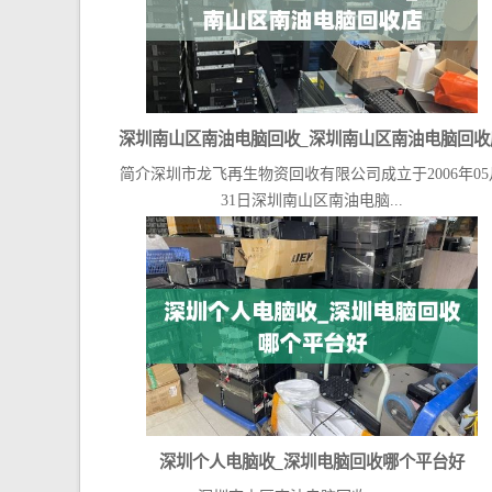
深圳南山区南油电脑回收_深圳南山区南油电脑回收
简介深圳市龙飞再生物资回收有限公司成立于2006年05
31日深圳南山区南油电脑...
深圳个人电脑收_深圳电脑回收哪个平台好