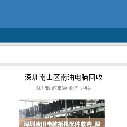
深圳南山区南油电脑回收
深圳南山区南油电脑回收相关