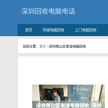
深圳回收电脑电话
首页
同城电脑回收
上门电脑回收
当前位置：
首页
>深圳南山区南油电脑回收