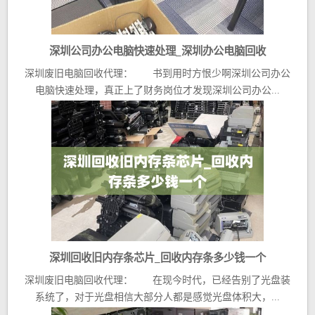
深圳公司办公电脑快速处理_深圳办公电脑回收
深圳废旧电脑回收代理： 书到用时方恨少啊深圳公司办公
电脑快速处理，真正上了财务岗位才发现深圳公司办公...
深圳回收旧内存条芯片_回收内存条多少钱一个
深圳废旧电脑回收代理： 在现今时代，已经告别了光盘装
系统了，对于光盘相信大部分人都是感觉光盘体积大，...