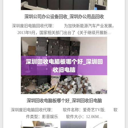
深圳公司办公设备回收_深圳办公用品回收
深圳废旧电脑回收代理： 为加快新能源汽车产业发展，
2013年9月，国家相关部门出台了《关于继续开展新...
深圳回收电脑板哪个好_深圳回收旧电脑
深圳废旧电脑回收代理： 软件名称：爱奇艺TV版; 软
件类型：影音娱乐 软件大小：12.06M...