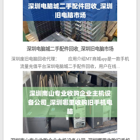
深圳电脑城二手配件回收_深圳旧电脑市场
深圳废旧电脑回收代理： 应用介绍MT商城app是一款手机
流量充值平台深圳电脑城二手配件回收，用户在线...