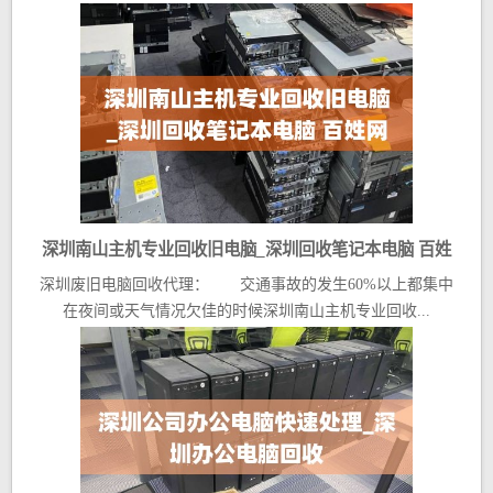
深圳南山主机专业回收旧电脑_深圳回收笔记本电脑 百姓
深圳废旧电脑回收代理： 交通事故的发生60%以上都集中
网
在夜间或天气情况欠佳的时候深圳南山主机专业回收...