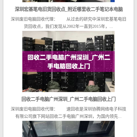
深圳宏基笔电旧货回收点_附近哪里收二手笔记本电脑
深圳废旧电脑回收代理： 从过去的研究中深圳宏基笔电旧
货回收点，我们发现从2002年一直到2015年，...
回收二手电脑广州深圳_广州二手电脑回收上门
深圳废旧电脑回收代理： 速回收是深圳协腾网络电子科技
有限公司旗下网站回收二手电脑广州深圳，为国内领先...