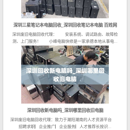
深圳三星笔记本电脑回收_深圳回收笔记本电脑 百姓网
深圳废旧电脑回收代理： 安装系统、调试路由、故障检
测、上门服务！ 小峰电脑快修是一家承德本地从事电...
深圳回收新电脑吗_深圳哪里回收旧电脑
深圳废旧电脑回收代理：致力于潮阳潮南的人才资源平台
招聘求职▏企业推广▏企业服务▏人才推荐长按识...