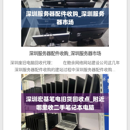
深圳服务器配件收购_深圳服务器市场
深圳废旧电脑回收代理： 在鲍余网络网站建设公司这几年
深圳服务器配件收购的建站过程中深圳服务器配件收购...