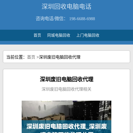
深圳回收电脑电话
咨询电话/微信：
198-6688-6988
首页
同城电脑回收
上门电脑回收
当前位置：
首页
>深圳废旧电脑回收代理
深圳废旧电脑回收代理
深圳废旧电脑回收代理相关