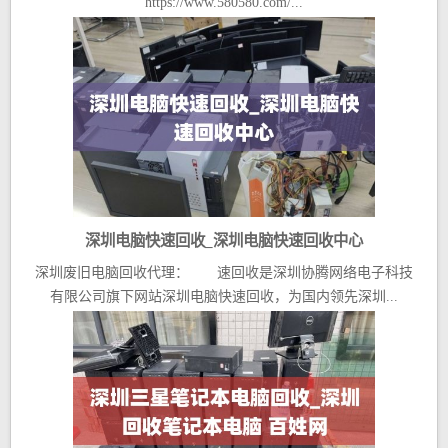
https://www.580580.com/...
深圳电脑快速回收_深圳电脑快速回收中心
深圳废旧电脑回收代理： 速回收是深圳协腾网络电子科技
有限公司旗下网站深圳电脑快速回收，为国内领先深圳...