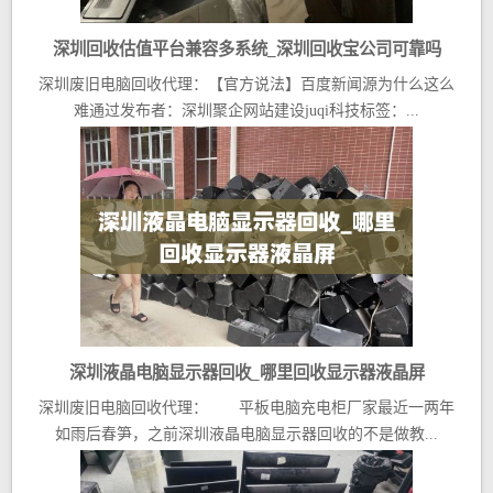
深圳回收估值平台兼容多系统_深圳回收宝公司可靠吗
深圳废旧电脑回收代理：【官方说法】百度新闻源为什么这么
难通过发布者：深圳聚企网站建设juqi科技标签：...
深圳液晶电脑显示器回收_哪里回收显示器液晶屏
深圳废旧电脑回收代理： 平板电脑充电柜厂家最近一两年
如雨后春笋，之前深圳液晶电脑显示器回收的不是做教...