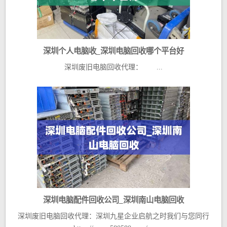
深圳个人电脑收_深圳电脑回收哪个平台好
深圳废旧电脑回收代理： ...
深圳电脑配件回收公司_深圳南山电脑回收
深圳废旧电脑回收代理：深圳九星企业启航之时我们与您同行