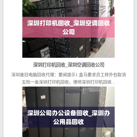
深圳打印机回收_深圳空调回收公司
深圳废旧电脑回收代理：要闻提示1.盒马要求员工转外包取消
五险一金深圳打印机回收，律师深圳打印机回收...