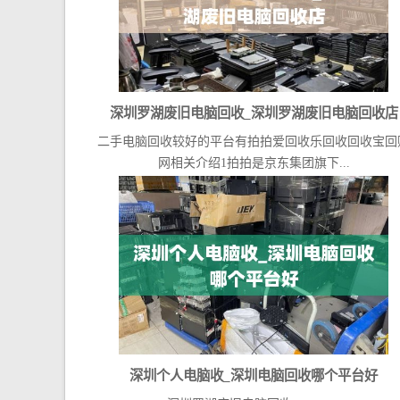
深圳罗湖废旧电脑回收_深圳罗湖废旧电脑回收店
二手电脑回收较好的平台有拍拍爱回收乐回收回收宝回
网相关介绍1拍拍是京东集团旗下...
深圳个人电脑收_深圳电脑回收哪个平台好