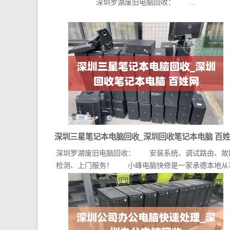
深圳罗湖废旧电脑回收： ...
深圳三星笔记本电脑回收_深圳回收笔记本电脑 百
深圳罗湖废旧电脑回收： 安装系统、调试路由、故
检测、上门服务！ 小峰电脑快修是一家承德本地从
电...