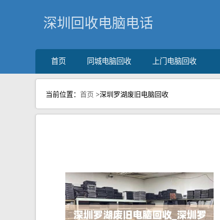
深圳回收电脑电话
首页
同城电脑回收
上门电脑回收
当前位置：
首页
>深圳罗湖废旧电脑回收