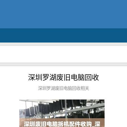
深圳罗湖废旧电脑回收
深圳罗湖废旧电脑回收相关