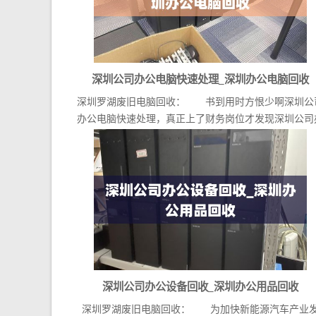
深圳公司办公电脑快速处理_深圳办公电脑回收
深圳罗湖废旧电脑回收： 书到用时方恨少啊深圳公
办公电脑快速处理，真正上了财务岗位才发现深圳公司
公...
深圳公司办公设备回收_深圳办公用品回收
深圳罗湖废旧电脑回收： 为加快新能源汽车产业